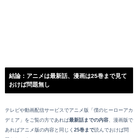
結論：アニメは最新話、漫画は25巻まで見て
おけば問題無し
テレビや動画配信サービスでアニメ版「僕のヒーローアカ
デミア」をご覧の方であれば
最新話までの内容
、漫画版で
あればアニメ版の内容と同じく
25巻まで
読んでおけば問