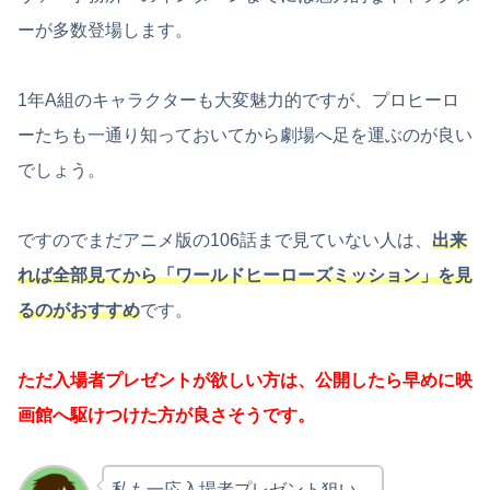
ーが多数登場します。
1年A組のキャラクターも大変魅力的ですが、プロヒーロ
ーたちも一通り知っておいてから劇場へ足を運ぶのが良い
でしょう。
ですのでまだアニメ版の106話まで見ていない人は、
出来
れば全部見てから「ワールドヒーローズミッション」を見
るのがおすすめ
です。
ただ入場者プレゼントが欲しい方は、公開したら早めに映
画館へ駆けつけた方が良さそうです。
私も一応入場者プレゼント狙い。