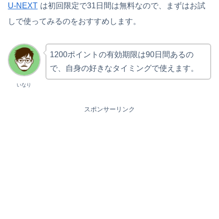
U-NEXT
は初回限定で31日間は無料なので、まずはお試
しで使ってみるのをおすすめします。
1200ポイントの有効期限は90日間あるの
で、自身の好きなタイミングで使えます。
いなり
スポンサーリンク