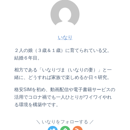
いなり
２人の娘（３歳＆１歳）に育てられている父。
結婚６年目。
相方である「いなりづま（いなりの妻）」と一
緒に、どうすれば家族で楽しめるか日々研究。
格安SIMを初め、動画配信や電子書籍サービスの
活用でコロナ禍でも一人ひとりがワイワイやれ
る環境を構築中です。
いなりをフォローする