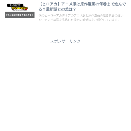
【ヒロアカ】アニメ版は原作漫画の何巻まで進んで
動画配信
る？最新話との差は？
僕のヒーローアカデミアのアニメ版と原作漫画の進み具合の違い
や、テレビ放送を見逃した場合の対処法をご紹介しています。
スポンサーリンク