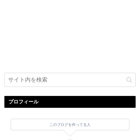
プロフィール
このブログを作ってる人