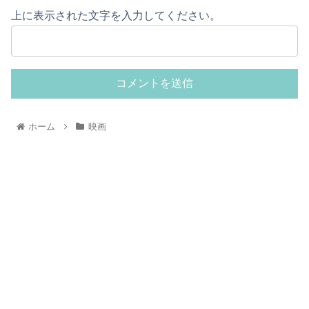
上に表示された文字を入力してください。
ホーム
映画