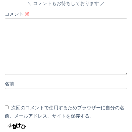
コメントもお待ちしております
コメント
※
名前
次回のコメントで使用するためブラウザーに自分の名
前、メールアドレス、サイトを保存する。