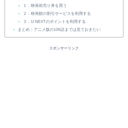
１．映画前売り券を買う
２．映画館の割引サービスを利用する
３．U-NEXTのポイントを利用する
まとめ：アニメ版の106話までは見ておきたい
スポンサーリンク