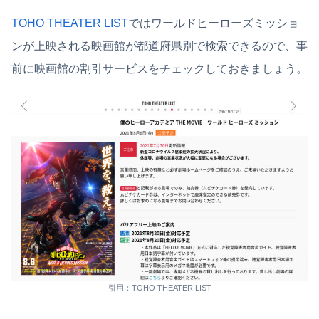
TOHO THEATER LIST
ではワールドヒーローズミッショ
ンが上映される映画館が都道府県別で検索できるので、事
前に映画館の割引サービスをチェックしておきましょう。
引用：TOHO THEATER LIST