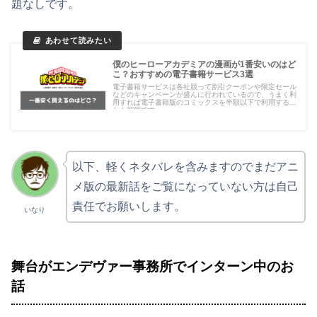
題なしです。
僕のヒーローアカデミアの漫画が1番安いのはど
こ？おすすめの電子書籍サービス3選
電子書籍サービスは各社競って割引クーポンや限定セール
などのキャンペーンが盛んに行われているので、うまく利
用すれば電子書籍版のコミックスを半額以下で利用するこ
とも可能です。
以下、軽くネタバレを含みますのでまだアニ
メ版の最新話をご覧になっていない方は自己
責任でお願いします。
いなり
舞台がエンデヴァー事務所でインターン中のお
話