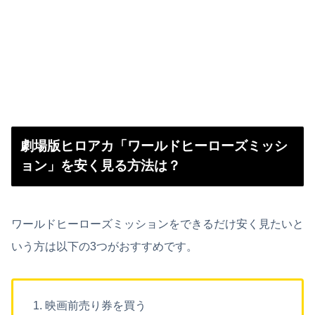
劇場版ヒロアカ「ワールドヒーローズミッシ
ョン」を安く見る方法は？
ワールドヒーローズミッションをできるだけ安く見たいと
いう方は以下の3つがおすすめです。
映画前売り券を買う