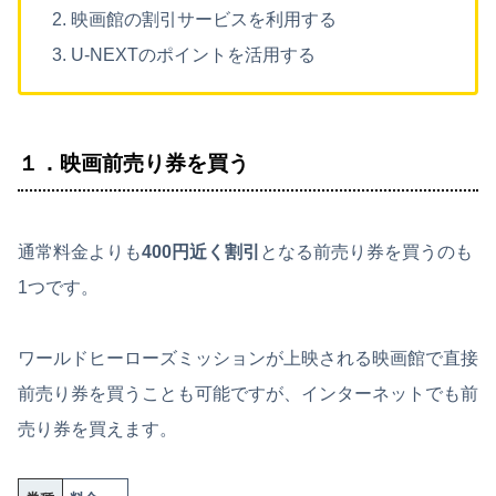
映画館の割引サービスを利用する
U-NEXTのポイントを活用する
１．映画前売り券を買う
通常料金よりも
400円近く割引
となる前売り券を買うのも
1つです。
ワールドヒーローズミッションが上映される映画館で直接
前売り券を買うことも可能ですが、インターネットでも前
売り券を買えます。