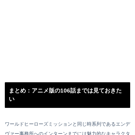
まとめ：アニメ版の106話までは見ておきた
い
ワールドヒーローズミッションと同じ時系列であるエンデ
ヴァー事務所へのインターンまでには魅力的なキャラクタ