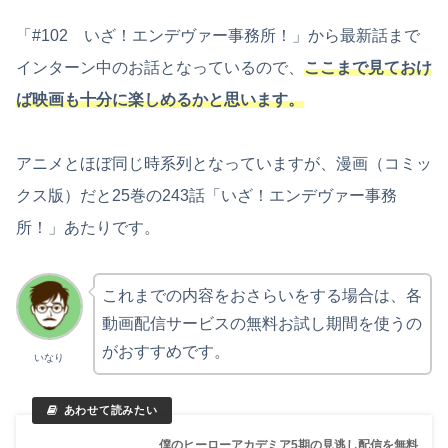
「#102 いざ！エンデヴァー事務所！」から最新話まで
インターン中のお話となっているので、
ここまで見ておけ
ば映画も十分に楽しめるかと思います。
アニメとほぼ同じ時系列となっていますが、漫画（コミッ
クス版）だと25巻の243話「いざ！エンデヴァー事務
所！」あたりです。
これまでの内容をおさらいをする場合は、各
動画配信サービスの無料お試し期間を使うの
がおすすめです。
いなり
僕のヒーローアカデミア5期の見逃し配信を無料