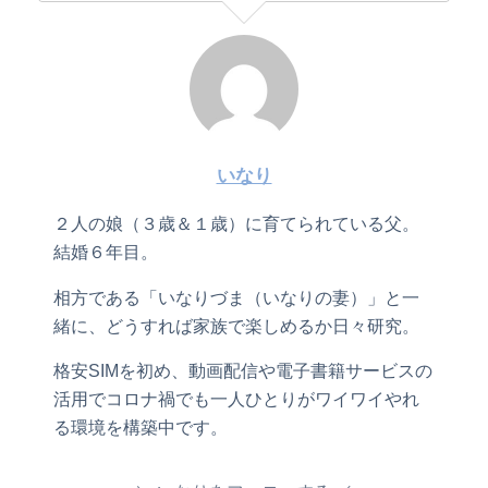
いなり
２人の娘（３歳＆１歳）に育てられている父。
結婚６年目。
相方である「いなりづま（いなりの妻）」と一
緒に、どうすれば家族で楽しめるか日々研究。
格安SIMを初め、動画配信や電子書籍サービスの
活用でコロナ禍でも一人ひとりがワイワイやれ
る環境を構築中です。