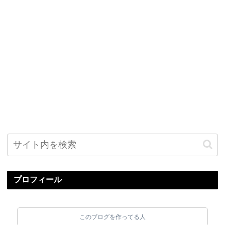
プロフィール
このブログを作ってる人