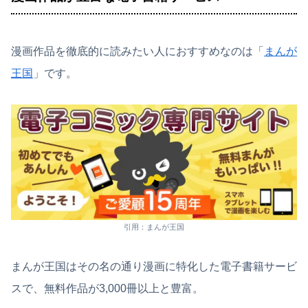
漫画作品を徹底的に読みたい人におすすめなのは「
まんが
王国
」です。
引用：まんが王国
まんが王国はその名の通り漫画に特化した電子書籍サービ
スで、無料作品が3,000冊以上と豊富。