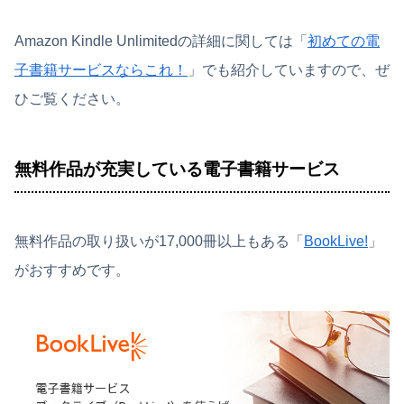
Amazon Kindle Unlimitedの詳細に関しては「
初めての電
子書籍サービスならこれ！
」でも紹介していますので、ぜ
ひご覧ください。
無料作品が充実している電子書籍サービス
無料作品の取り扱いが17,000冊以上もある「
BookLive!
」
がおすすめです。