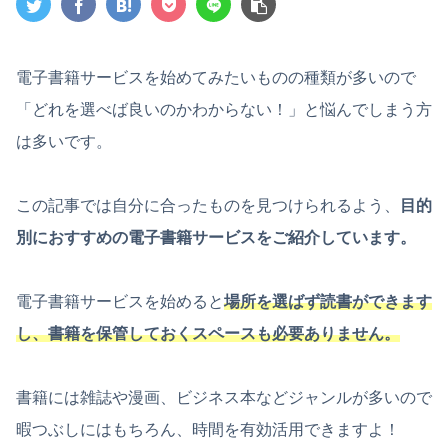
電子書籍サービスを始めてみたいものの種類が多いので
「どれを選べば良いのかわからない！」と悩んでしまう方
は多いです。
この記事では自分に合ったものを見つけられるよう、
目的
別におすすめの電子書籍サービスをご紹介しています。
電子書籍サービスを始めると
場所を選ばず読書ができます
し、書籍を保管しておくスペースも必要ありません。
書籍には雑誌や漫画、ビジネス本などジャンルが多いので
暇つぶしにはもちろん、時間を有効活用できますよ！