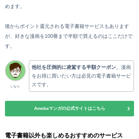
めます。
後からポイント還元される電子書籍サービスもあります
が、好きな漫画を100冊まで半額で買えるのはここだけで
す。
他社を圧倒的に凌駕する半額クーポン
。漫画
をお得に買いたい方は必見の電子書籍サービ
スです。
いなり
Amebaマンガの公式サイトはこちら
電子書籍以外も楽しめるおすすめのサービス