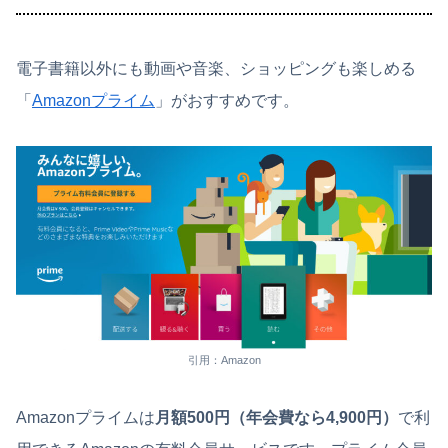
電子書籍以外にも動画や音楽、ショッピングも楽しめる
「
Amazonプライム
」がおすすめです。
引用：Amazon
Amazonプライムは
月額500円（年会費なら4,900円）
で利