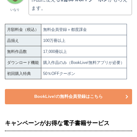
ます。
いなり
月額料金（税込）
無料会員登録＋都度課金
品揃え
100万冊以上
無料作品数
17,000冊以上
ダウンロード機能
購入作品のみ（BookLive!無料アプリが必要）
初回購入特典
50％OFFクーポン
BookLive!の無料会員登録はこちら
キャンペーンがお得な電子書籍サービス