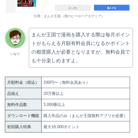
引用：まんが王国（僕のヒーローアカデミア）
まんが王国で漫画を購入する際は毎月ポイン
トがもらえる月額有料会員になるかポイント
の都度購入が必要となりますが、無料会員で
いなり
も十分楽しめますよ。
月額料金（税込）
330円〜（無料会員あり）
品揃え
20万冊以上
無料作品数
3,000冊以上
ダウンロード機能
購入作品のみ（まんが王国無料アプリが必要）
初回購入特典
最大18,000ポイント