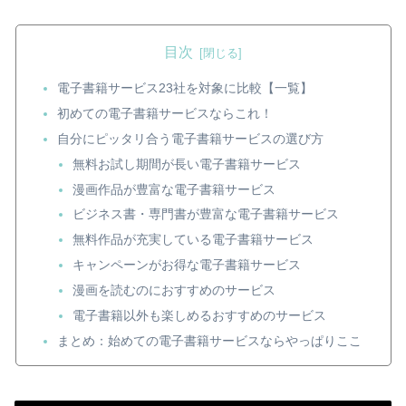
目次
電子書籍サービス23社を対象に比較【一覧】
初めての電子書籍サービスならこれ！
自分にピッタリ合う電子書籍サービスの選び方
無料お試し期間が長い電子書籍サービス
漫画作品が豊富な電子書籍サービス
ビジネス書・専門書が豊富な電子書籍サービス
無料作品が充実している電子書籍サービス
キャンペーンがお得な電子書籍サービス
漫画を読むのにおすすめのサービス
電子書籍以外も楽しめるおすすめのサービス
まとめ：始めての電子書籍サービスならやっぱりここ