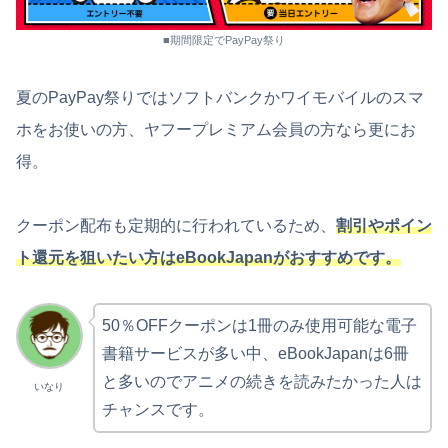
■期間限定でPayPay祭り
夏のPayPay祭りではソフトバンクかワイモバイルのスマ
ホをお使いの方、ヤフープレミアム会員の方なら更にお
得。
クーポン配布も定期的に行われているため、
割引やポイン
ト還元を狙いたい方はeBookJapanがおすすめです。
50％OFFクーポンは1冊のみ使用可能な電子
書籍サービスが多い中、eBookJapanは6冊
と多いのでアニメの続きを読みたかった人は
いなり
チャンスです。