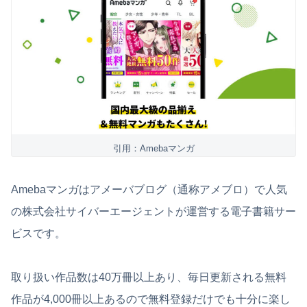
引用：Amebaマンガ
Amebaマンガはアメーバブログ（通称アメブロ）で人気
の株式会社サイバーエージェントが運営する電子書籍サー
ビスです。
取り扱い作品数は40万冊以上あり、毎日更新される無料
作品が4,000冊以上あるので無料登録だけでも十分に楽し