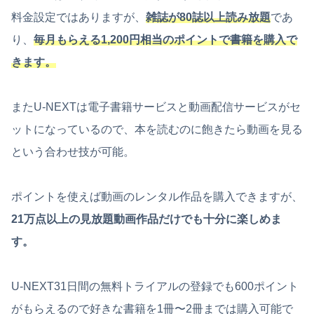
料金設定ではありますが、
雑誌が80誌以上読み放題
であ
り、
毎月もらえる1,200円相当のポイントで書籍を購入で
きます。
またU-NEXTは電子書籍サービスと動画配信サービスがセ
ットになっているので、本を読むのに飽きたら動画を見る
という合わせ技が可能。
ポイントを使えば動画のレンタル作品を購入できますが、
21万点以上の見放題動画作品だけでも十分に楽しめま
す。
U-NEXT31日間の無料トライアルの登録でも600ポイント
がもらえるので好きな書籍を1冊〜2冊までは購入可能で