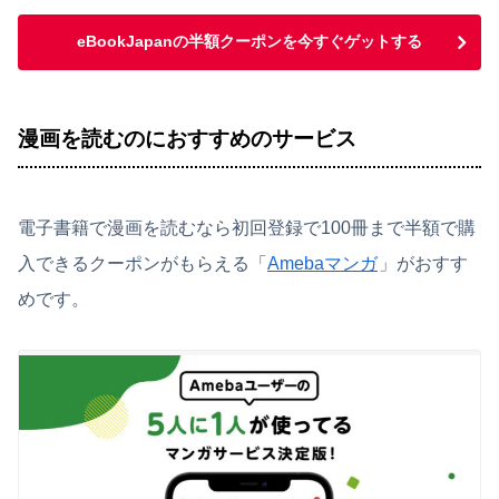
eBookJapanの半額クーポンを今すぐゲットする
漫画を読むのにおすすめのサービス
電子書籍で漫画を読むなら初回登録で100冊まで半額で購
入できるクーポンがもらえる「
Amebaマンガ
」がおすす
めです。