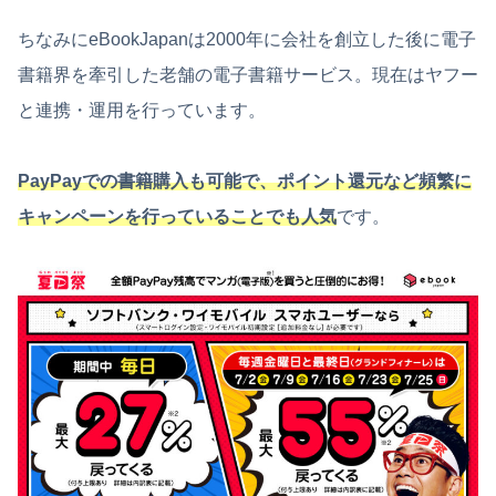
ちなみにeBookJapanは2000年に会社を創立した後に電子
書籍界を牽引した老舗の電子書籍サービス。現在はヤフー
と連携・運用を行っています。
PayPayでの書籍購入も可能で、ポイント還元など頻繁に
キャンペーンを行っていることでも人気
です。