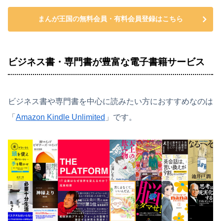
まんが王国の無料会員・有料会員登録はこちら
ビジネス書・専門書が豊富な電子書籍サービス
ビジネス書や専門書を中心に読みたい方におすすめなのは
「
Amazon Kindle Unlimited
」です。