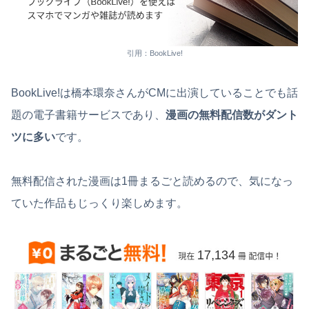
引用：BookLive!
BookLive!は橋本環奈さんがCMに出演していることでも話
題の電子書籍サービスであり、
漫画の無料配信数がダント
ツに多い
です。
無料配信された漫画は1冊まるごと読めるので、気になっ
ていた作品もじっくり楽しめます。