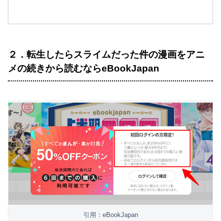
２．転生したらスライムだった件の漫画をアニ
メの続きから読むならeBookJapan
引用：eBookJapan