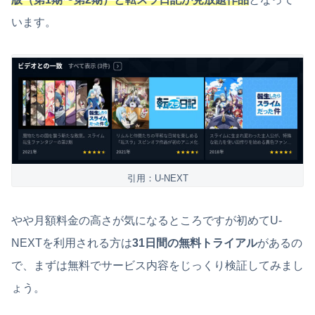
います。
引用：U-NEXT
やや月額料金の高さが気になるところですが初めてU-
NEXTを利用される方は
31日間の無料トライアル
があるの
で、まずは無料でサービス内容をじっくり検証してみまし
ょう。