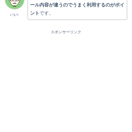
ール内容が違うのでうまく利用するのがポイ
ント
です。
いなり
スポンサーリンク