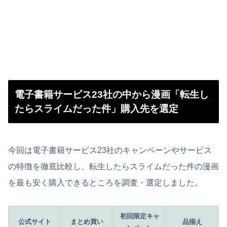
電子書籍サービス23社の中から漫画「転生し
たらスライムだった件」購入先を選定
今回は電子書籍サービス23社のキャンペーンやサービス
の特徴を徹底比較し、転生したらスライムだった件の漫画
を最も安く購入できるところを調査・選定しました。
初回限定キャ
公式サイト
まとめ買い
品揃え