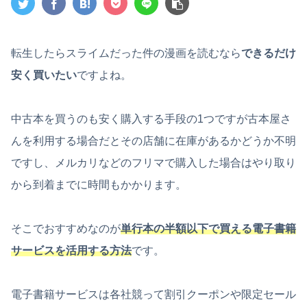
転生したらスライムだった件の漫画を読むなら
できるだけ
安く買いたい
ですよね。
中古本を買うのも安く購入する手段の1つですが古本屋さ
んを利用する場合だとその店舗に在庫があるかどうか不明
ですし、メルカリなどのフリマで購入した場合はやり取り
から到着までに時間もかかります。
そこでおすすめなのが
単行本の半額以下で買える電子書籍
サービスを活用する方法
です。
電子書籍サービスは各社競って割引クーポンや限定セール