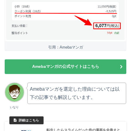
引用：Amebaマンガ
Amebaマンガの公式サイトはこちら
Amebaマンガを選定した理由については以
下の記事でも解説しています。
いなり
転生したらスライムだった件の漫画を全巻まと