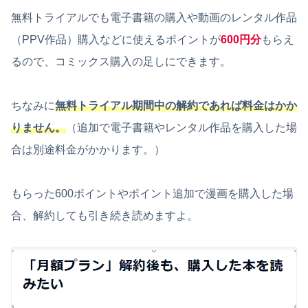
無料トライアルでも電子書籍の購入や動画のレンタル作品
（PPV作品）購入などに使えるポイントが
600円分
もらえ
るので、コミックス購入の足しにできます。
ちなみに
無料トライアル期間中の解約であれば料金はかか
りません。
（追加で電子書籍やレンタル作品を購入した場
合は別途料金がかかります。）
もらった600ポイントやポイント追加で漫画を購入した場
合、解約しても引き続き読めますよ。