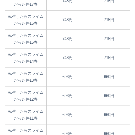
748円
715円
だった件17巻
転生したらスライム
748円
715円
だった件16巻
転生したらスライム
748円
715円
だった件15巻
転生したらスライム
748円
715円
だった件14巻
転生したらスライム
693円
660円
だった件13巻
転生したらスライム
693円
660円
だった件12巻
転生したらスライム
693円
660円
だった件11巻
転生したらスライム
693円
660円