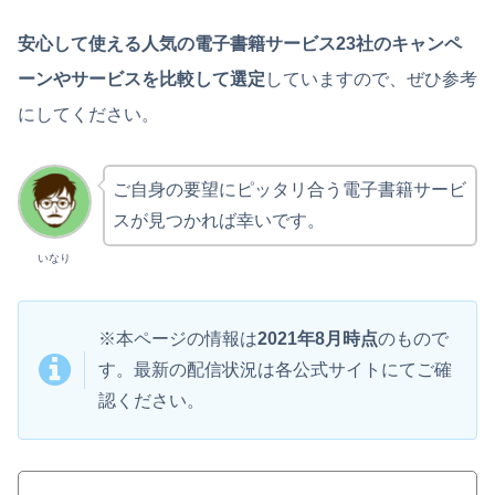
安心して使える人気の電子書籍サービス23社のキャンペ
ーンやサービスを比較して選定
していますので、ぜひ参考
にしてください。
ご自身の要望にピッタリ合う電子書籍サービ
スが見つかれば幸いです。
いなり
※本ページの情報は
2021年8月時点
のもので
す。最新の配信状況は各公式サイトにてご確
認ください。