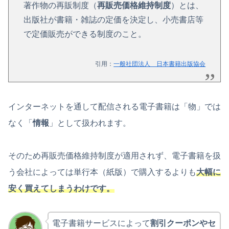
著作物の再販制度（
再販売価格維持制度
）とは、
出版社が書籍・雑誌の定価を決定し、小売書店等
で定価販売ができる制度のこと。
引用：
一般社団法人 日本書籍出版協会
インターネットを通して配信される電子書籍は「物」では
なく「
情報
」として扱われます。
そのため再販売価格維持制度が適用されず、電子書籍を扱
う会社によっては単行本（紙版）で購入するよりも
大幅に
安く買えてしまうわけです。
電子書籍サービスによって
割引クーポンやセ