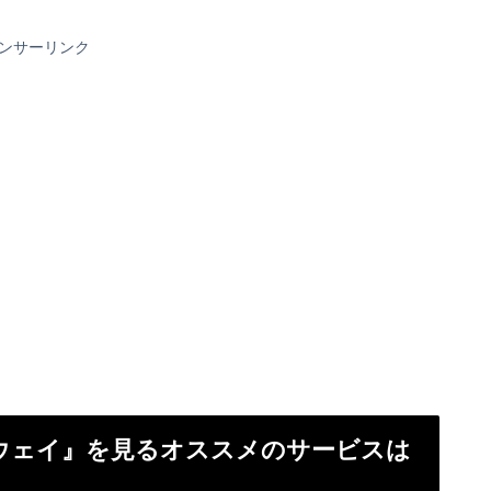
ンサーリンク
ウェイ』を見るオススメのサービスは