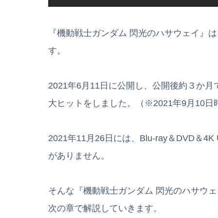
『機動戦士ガンダム 閃光のハサウェイ』
す。
2021年6月11日に公開し、公開後約３か月
大ヒットをしました。（※2021年9月10日
2021年11月26日には、Blu-ray＆DV
がありません。
そんな『機動戦士ガンダム 閃光のハサウ
次の章で解説していきます。