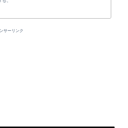
きる。
ンサーリンク