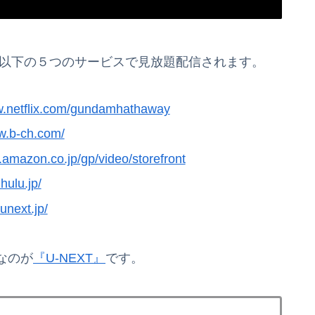
は以下の５つのサービスで見放題配信されます。
w.netflix.com/gundamhathaway
w.b-ch.com/
.amazon.co.jp/gp/video/storefront
hulu.jp/
.unext.jp/
なのが
『U-NEXT』
です。