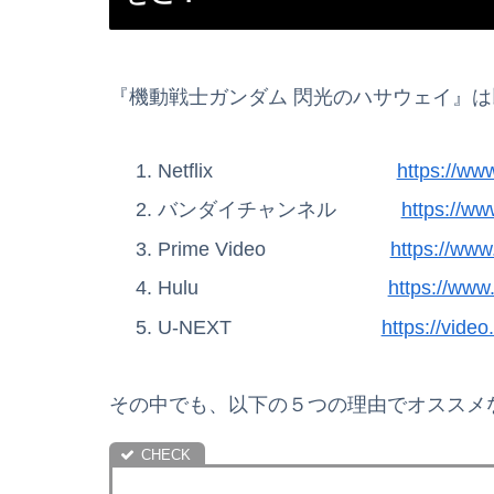
『機動戦士ガンダム 閃光のハサウェイ』
Netflix
https://ww
バンダイチャンネル
https://ww
Prime Video
https://www
Hulu
https://www.
U-NEXT
https://video
その中でも、以下の５つの理由でオススメ