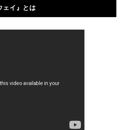
ウェイ』とは