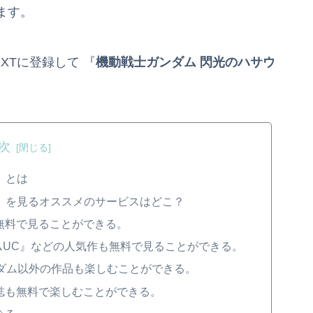
ます。
XTに登録して 『
機動戦士ガンダム 閃光のハサウ
次
』とは
』を見るオススメのサービスはどこ？
無料で見ることができる。
ムUC』などの人気作も無料で見ることができる。
ンダム以外の作品も楽しむことができる。
誌も無料で楽しむことができる。