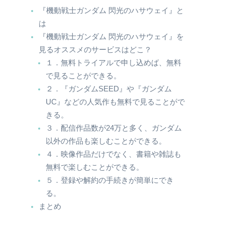
『機動戦士ガンダム 閃光のハサウェイ』と
は
『機動戦士ガンダム 閃光のハサウェイ』を
見るオススメのサービスはどこ？
１．無料トライアルで申し込めば、無料
で見ることができる。
２．『ガンダムSEED』や『ガンダム
UC』などの人気作も無料で見ることがで
きる。
３．配信作品数が24万と多く、ガンダム
以外の作品も楽しむことができる。
４．映像作品だけでなく、書籍や雑誌も
無料で楽しむことができる。
５．登録や解約の手続きが簡単にでき
る。
まとめ