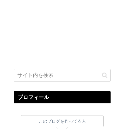
プロフィール
このブログを作ってる人