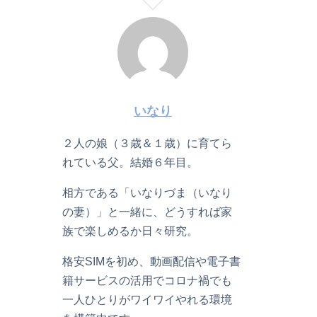
いなり
２人の娘（３歳＆１歳）に育てら
れている父。結婚６年目。
相方である「いなりづま（いなり
の妻）」と一緒に、どうすれば家
族で楽しめるか日々研究。
格安SIMを初め、動画配信や電子書
籍サービスの活用でコロナ禍でも
一人ひとりがワイワイやれる環境