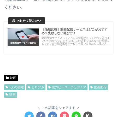
ください。
【徹底比較】動画配信サービスはどこがおすす
め？失敗しない選び方！
動画配信サービスっていろんな種類があってどれを選べば
いいかわからないですよね。この記事ではあなたの希望に
ピッタリ合う動画配信サービスを見つけるために選び方の
コツをご紹介しています。
映画
2人の英雄
ヒロアカ
僕のヒーローアカデミア
動画配信
映画
この記事をシェアする