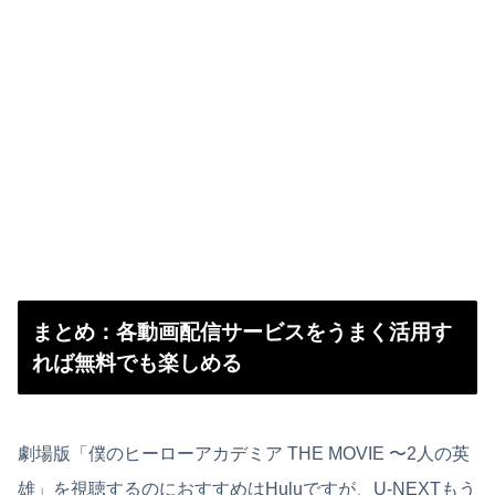
まとめ：各動画配信サービスをうまく活用す
れば無料でも楽しめる
劇場版「僕のヒーローアカデミア THE MOVIE 〜2人の英
雄」を視聴するのにおすすめはHuluですが、U-NEXTもう