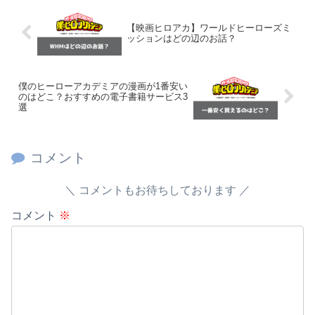
【映画ヒロアカ】ワールドヒーローズミ
ッションはどの辺のお話？
僕のヒーローアカデミアの漫画が1番安い
のはどこ？おすすめの電子書籍サービス3
選
コメント
コメントもお待ちしております
コメント
※