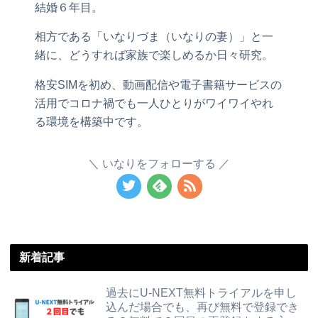
結婚６年目。
相方である「いなりづま（いなりの妻）」と一
緒に、どうすれば家族で楽しめるか日々研究。
格安SIMを初め、動画配信や電子書籍サービスの
活用でコロナ禍でも一人ひとりがワイワイやれ
る環境を構築中です。
いなりをフォローする
新着記事
過去にU-NEXT無料トライアルを申し
込んだ場合でも、再び無料で登録でき