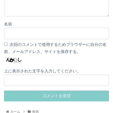
名前
次回のコメントで使用するためブラウザーに自分の名
前、メールアドレス、サイトを保存する。
上に表示された文字を入力してください。
ホーム
映画