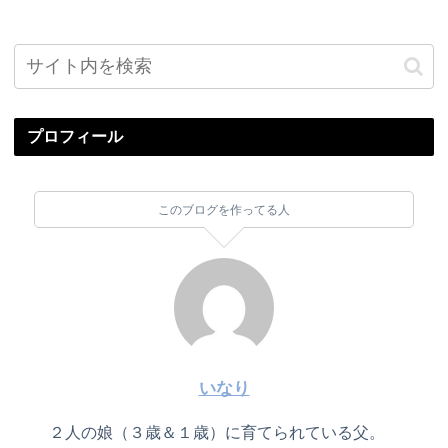
プロフィール
このブログを作ってる人
いなり
２人の娘（３歳＆１歳）に育てられている父。