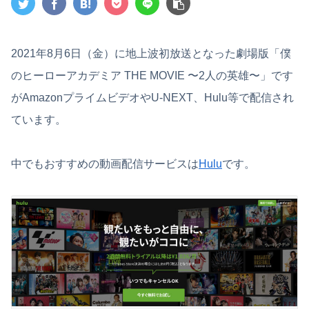
2021年8月6日（金）に地上波初放送となった劇場版「僕
のヒーローアカデミア THE MOVIE 〜2人の英雄〜」です
がAmazonプライムビデオやU-NEXT、Hulu等で配信され
ています。
中でもおすすめの動画配信サービスは
Hulu
です。