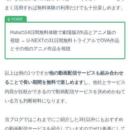
まく活用すれば無料体験の利用だけでも十分楽しめます。
Huluの14日間無料体験で劇場版2作品とアニメ版の
視聴 → U-NEXTの31日間無料トライアルでOVA作品
とその他のアニメ作品を視聴
以上は例の1つですが
他の動画配信サービスも組み合わせ
ることで長い期間を無料で楽しめます
し、他社とサービス
内容が比較ができるので動画配信サービスを決めめかねて
いる方も判断材料になります。
当ブログではこれまでにご紹介した3社以外にもおすすめ
の動画配信サービスを紹介していますのでぜひ参考にして