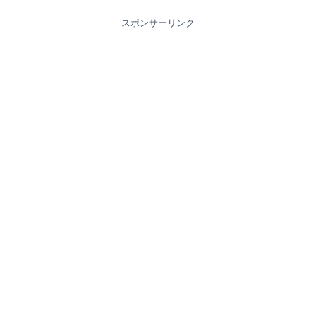
スポンサーリンク