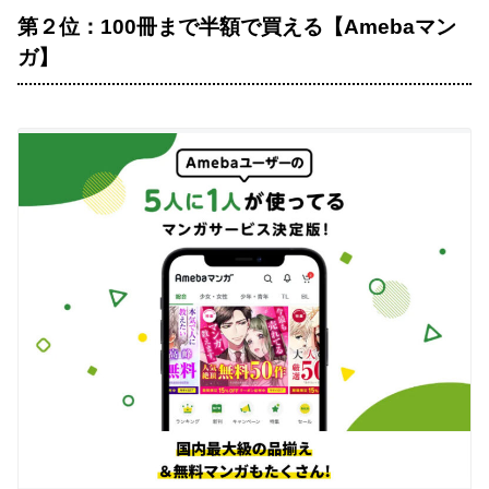
第２位：100冊まで半額で買える【Amebaマン
ガ】