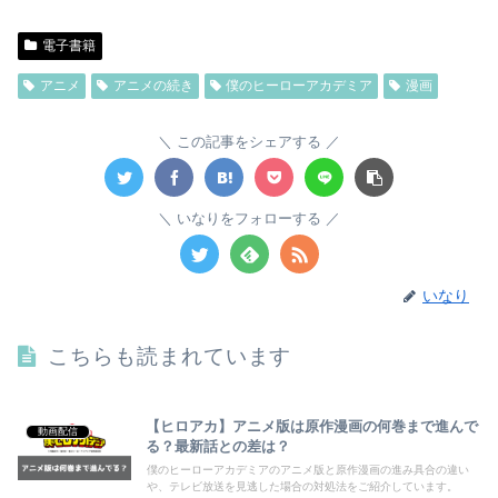
電子書籍
アニメ
アニメの続き
僕のヒーローアカデミア
漫画
この記事をシェアする
いなりをフォローする
いなり
こちらも読まれています
【ヒロアカ】アニメ版は原作漫画の何巻まで進んで
動画配信
る？最新話との差は？
僕のヒーローアカデミアのアニメ版と原作漫画の進み具合の違い
や、テレビ放送を見逃した場合の対処法をご紹介しています。