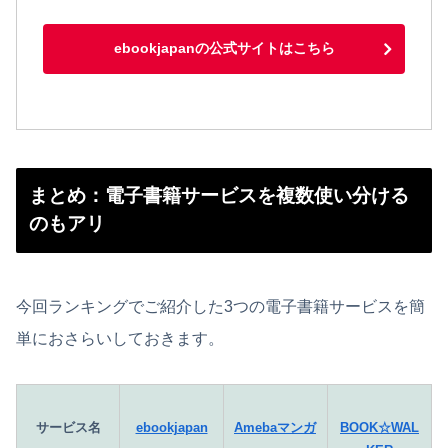
ebookjapanの公式サイトはこちら
まとめ：電子書籍サービスを複数使い分ける
のもアリ
今回ランキングでご紹介した3つの電子書籍サービスを簡
単におさらいしておきます。
サービス名
ebookjapan
Amebaマンガ
BOOK☆WAL