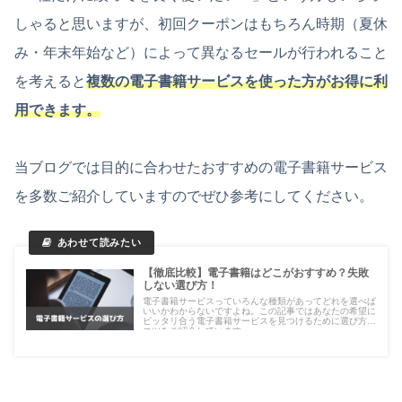
しゃると思いますが、初回クーポンはもちろん時期（夏休
み・年末年始など）によって異なるセールが行われること
を考えると
複数の電子書籍サービスを使った方がお得に利
用できます。
当ブログでは目的に合わせたおすすめの電子書籍サービス
を多数ご紹介していますのでぜひ参考にしてください。
【徹底比較】電子書籍はどこがおすすめ？失敗
しない選び方！
電子書籍サービスっていろんな種類があってどれを選べば
いいかわからないですよね。この記事ではあなたの希望に
ピッタリ合う電子書籍サービスを見つけるために選び方の
コツをご紹介しています