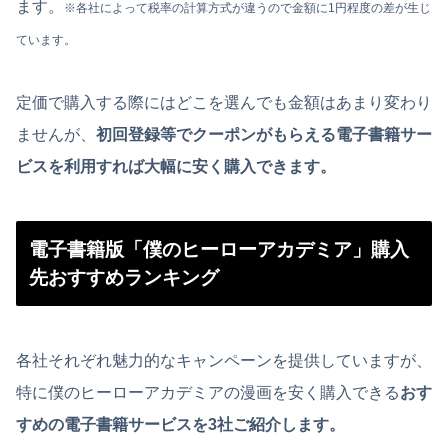
ます。
※各社によって税率の計算方式が違うので金額に1円程度の差が生じ
ています。
定価で購入する際にはどこを選んでも金額はあまり変わり
ませんが、
初回登録等でクーポンがもらえる電子書籍サー
ビスを利用すれば大幅に安く購入できます。
電子書籍版「僕のヒーローアカデミア」購入
先おすすめランキング
各社それぞれ魅力的なキャンペーンを提供していますが、
特に僕のヒーローアカデミアの漫画を安く購入できる
おす
すめの電子書籍サービスを3社ご紹介します。