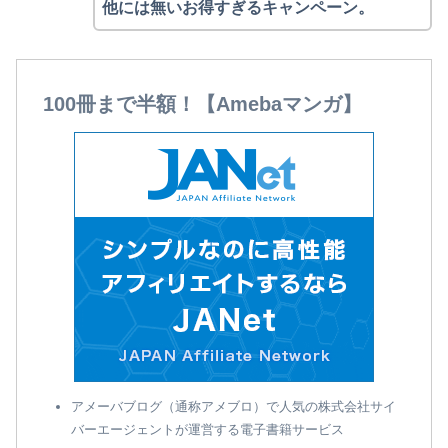
他には無いお得すぎるキャンペーン。
100冊まで半額！【Amebaマンガ】
アメーバブログ（通称アメブロ）で人気の株式会社サイ
バーエージェントが運営する電子書籍サービス