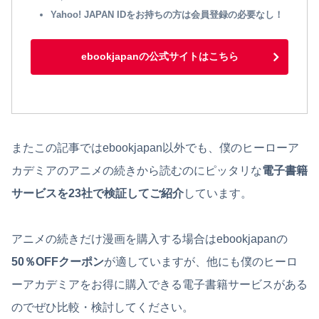
Yahoo! JAPAN IDをお持ちの方は会員登録の必要なし！
ebookjapanの公式サイトはこちら
またこの記事ではebookjapan以外でも、僕のヒーローア
カデミアのアニメの続きから読むのにピッタリな
電子書籍
サービスを23社で検証してご紹介
しています。
アニメの続きだけ漫画を購入する場合はebookjapanの
50％OFFクーポン
が適していますが、他にも僕のヒーロ
ーアカデミアをお得に購入できる電子書籍サービスがある
のでぜひ比較・検討してください。