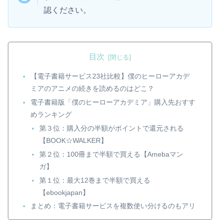
認ください。
目次
【電子書籍サービス23社比較】僕のヒーローアカデ
ミアのアニメの続きを読めるのはどこ？
電子書籍版「僕のヒーローアカデミア」購入先おすす
めランキング
第３位：購入分の半額がポイントで還元される
【BOOK☆WALKER】
第２位：100冊まで半額で買える【Amebaマン
ガ】
第１位：最大12巻まで半額で買える
【ebookjapan】
まとめ：電子書籍サービスを複数使い分けるのもアリ