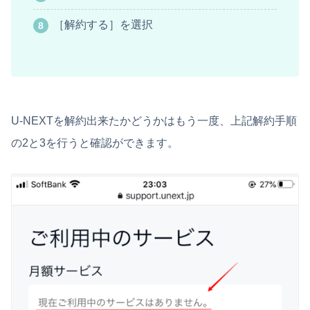
［解約する］を選択
U-NEXTを解約出来たかどうかはもう一度、上記解約手順
の2と3を行うと確認ができます。