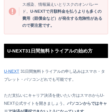
ス感染、情報漏えいとリスクのオンパレー
ド。
U-NEXTで月額料金を払うよりも多くの
費用（賠償金など）が発生する危険性がある
ので要注意です。
U-NEXT31日間無料トライアルの始め方
U-NEXT
31日間無料トライアルの申し込みはスマホ・タ
ブレット・パソコンどれでも可能です。
ただ支払いにキャリア決済を使いたい方はスマホからU-
NEXT公式サイトを開きましょう。
パソコンからではキャ
リア決済が選択できないようになっています。