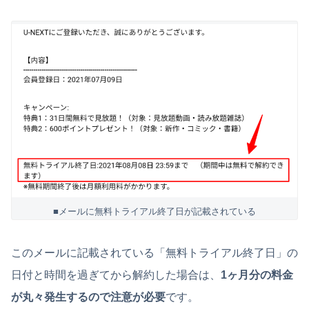
■メールに無料トライアル終了日が記載されている
このメールに記載されている「無料トライアル終了日」の
日付と時間を過ぎてから解約した場合は、
1ヶ月分の料金
が丸々発生するので注意が必要
です。