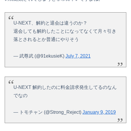
U-NEXT、解約と退会は違うのか？
退会しても解約したことになってなくて月々引き
落とされるとか普通にやりそう
— 武尊武 (@91ekusieK)
July 7, 2021
U-NEXT 解約したのに料金請求発生してるのなん
でなの
— トモチャン (@Strong_Reject)
January 9, 2019