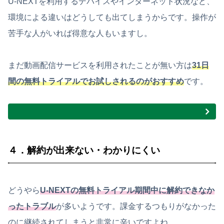
U-NEXTを利用するデバイスやインターネット状況など、
環境による違いはどうしても出てしまうからです。操作が
苦手な人がいれば得意な人もいますし。
まだ動画配信サービスを利用されたことが無い方は
31日
間の無料トライアルでお試しされるのがおすすめ
です。
４．解約が出来ない・わかりにくい
どうやら
U-NEXTの無料トライアル期間中に解約できなか
ったトラブル
が多いようです。課金するつもりがなかった
のに継続されてしまうと非常に辛いですよね。