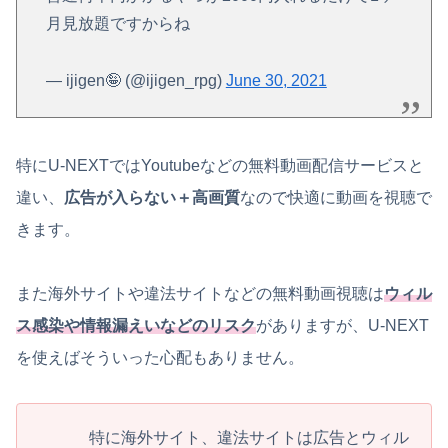
月見放題ですからね
— ijigen🤪 (@ijigen_rpg)
June 30, 2021
特にU-NEXTではYoutubeなどの無料動画配信サービスと
違い、
広告が入らない＋高画質
なので快適に動画を視聴で
きます。
また海外サイトや違法サイトなどの無料動画視聴は
ウィル
ス感染や情報漏えいなどのリスク
がありますが、U-NEXT
を使えばそういった心配もありません。
特に海外サイト、違法サイトは広告とウィル