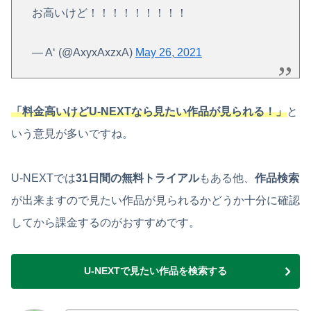
お高いけど！！！！！！！！！
— A‘ (@AxyxAxzxA)
May 26, 2021
「料金高いけどU-NEXTなら見たい作品が見られる！」
と
いう意見が多いですね。
U-NEXTでは
31日間の無料トライアル
もある他、
作品検索
が出来ますので見たい作品が見られるかどうか十分に確認
してから課金するのがおすすめです。
U-NEXTで見たい作品を検索する