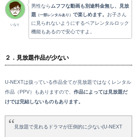
男性なら
ムフフな動画も別途料金無し、見放
題
で楽しめます。
お子さん
（一部レンタルあり）
に見られないようにするペアレンタルロック
いなり
機能もあるので安心ですよ。
２．見放題作品が少ない
U-NEXTは扱っている作品全てが見放題ではなくレンタル
作品（PPV）もありますので、
作品によっては見放題だ
けでは完結しないものもあります。
見放題で見れるドラマが圧倒的に少ない(U-NEXT