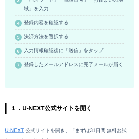
域」を入力
登録内容を確認する
決済方法を選択する
入力情報確認後に「送信」をタップ
登録したメールアドレスに完了メールが届く
１．U-NEXT公式サイトを開く
U-NEXT
公式サイトを開き、「まずは31日間 無料お試