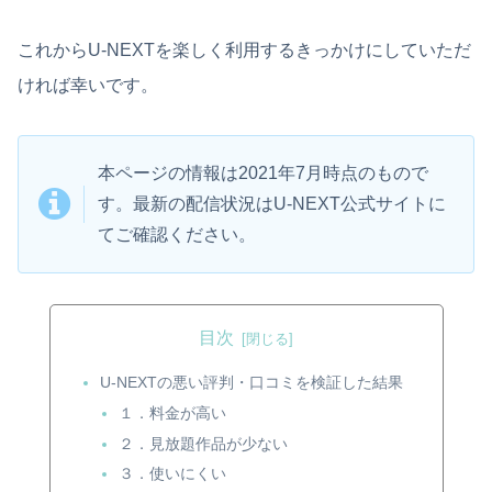
これからU-NEXTを楽しく利用するきっかけにしていただ
ければ幸いです。
本ページの情報は2021年7月時点のもので
す。最新の配信状況はU-NEXT公式サイトに
てご確認ください。
目次
U-NEXTの悪い評判・口コミを検証した結果
１．料金が高い
２．見放題作品が少ない
３．使いにくい