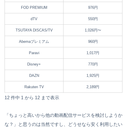
FOD PREMIUM
976円
dTV
550円
TSUTAYA DISCAS/TV
1,026円〜
Abemaプレミアム
960円
Paravi
1,017円
Disney+
770円
DAZN
1,925円
Rakuten TV
2,189円
12 件中 1 から 12 まで表示
「ちょっと高いから他の動画配信サービスを検討しようか
な？」と思うのは当然ですし、どうせなら安く利用したい