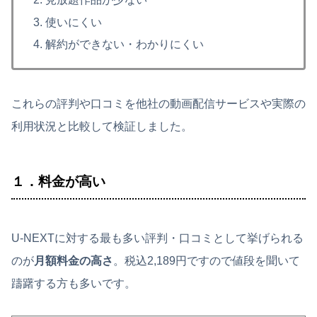
使いにくい
解約ができない・わかりにくい
これらの評判や口コミを他社の動画配信サービスや実際の
利用状況と比較して検証しました。
１．料金が高い
U-NEXTに対する最も多い評判・口コミとして挙げられる
のが
月額料金の高さ
。税込2,189円ですので値段を聞いて
躊躇する方も多いです。