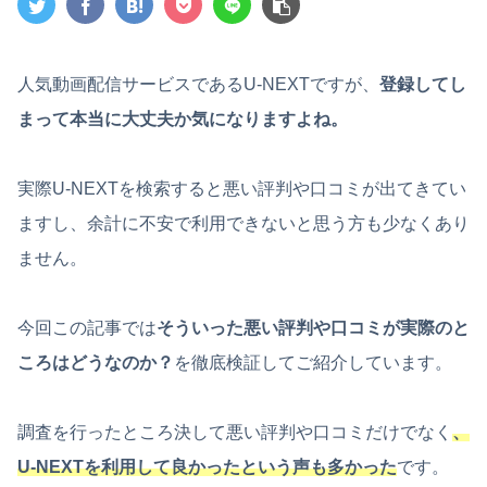
人気動画配信サービスであるU-NEXTですが、
登録してし
まって本当に大丈夫か気になりますよね。
実際U-NEXTを検索すると悪い評判や口コミが出てきてい
ますし、余計に不安で利用できないと思う方も少なくあり
ません。
今回この記事では
そういった悪い評判や口コミが実際のと
ころはどうなのか？
を徹底検証してご紹介しています。
調査を行ったところ決して悪い評判や口コミだけでなく
、
U-NEXTを利用して良かったという声も多かった
です。