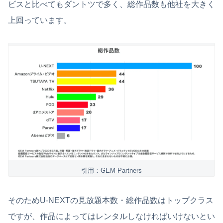
ビスと比べてもダントツで多く、総作品数も他社を大きく
上回っています。
引用：GEM Partners
そのためU-NEXTの見放題本数・総作品数はトップクラス
ですが、作品によってはレンタルしなければいけないとい