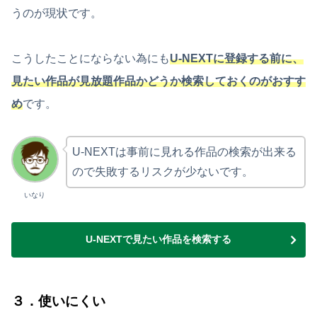
うのが現状です。
こうしたことにならない為にも
U-NEXTに登録する前に、
見たい作品が見放題作品かどうか検索しておくのがおすす
め
です。
U-NEXTは事前に見れる作品の検索が出来る
ので失敗するリスクが少ないです。
いなり
U-NEXTで見たい作品を検索する
３．使いにくい