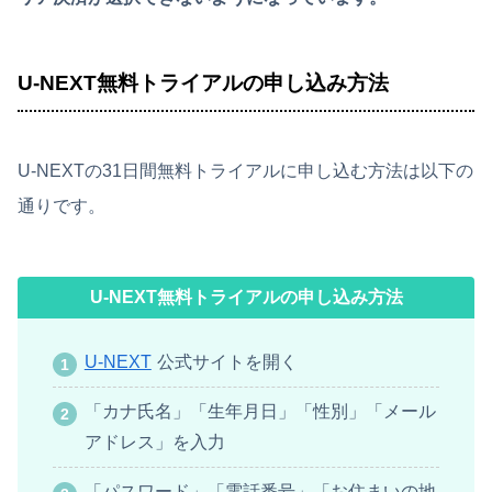
U-NEXT無料トライアルの申し込み方法
U-NEXTの31日間無料トライアルに申し込む方法は以下の
通りです。
U-NEXT無料トライアルの申し込み方法
U-NEXT
公式サイトを開く
「カナ氏名」「生年月日」「性別」「メール
アドレス」を入力
「パスワード」「電話番号」「お住まいの地