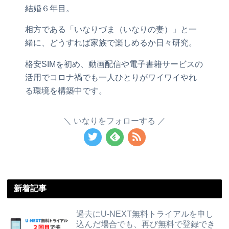
結婚６年目。
相方である「いなりづま（いなりの妻）」と一
緒に、どうすれば家族で楽しめるか日々研究。
格安SIMを初め、動画配信や電子書籍サービスの
活用でコロナ禍でも一人ひとりがワイワイやれ
る環境を構築中です。
いなりをフォローする
新着記事
過去にU-NEXT無料トライアルを申し
込んだ場合でも、再び無料で登録でき